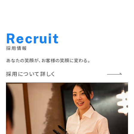
R
e
c
r
u
i
t
採用情報
あなたの笑顔が、お客様の笑顔に変わる。
採用について詳しく