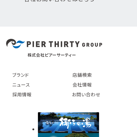
株式会社ピアーサーティー
ブランド
店舗検索
ニュース
会社情報
採用情報
お問い合わせ