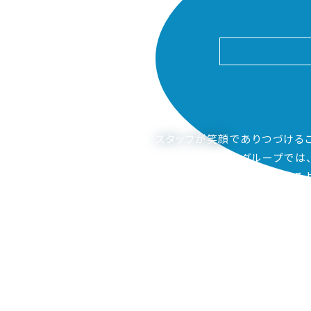
スタッフが笑顔
でありつづける
ピアーサーティーグループでは
ご家族も笑顔になってもらえるよ