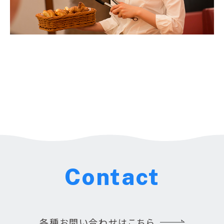
Contact
各種お問い合わせはこちら