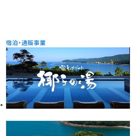
宿泊・通販事業