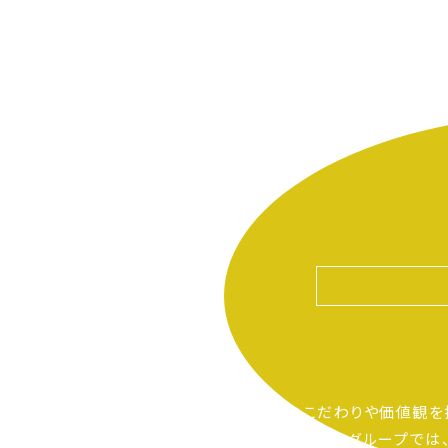
自分たちのこだわりや価値観を
ピアーサーティーグループでは