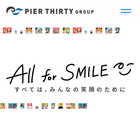
すべては、みんなの笑顔のために