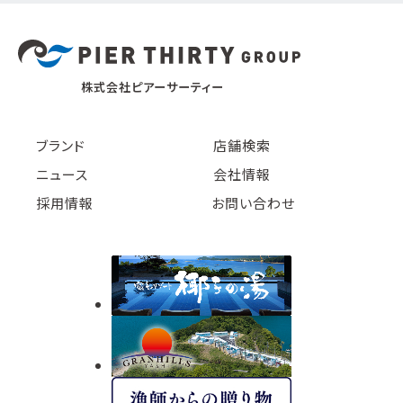
株式会社ピアーサーティー
ブランド
店舗検索
ニュース
会社情報
採用情報
お問い合わせ