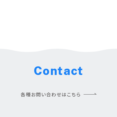
Contact
各種お問い合わせはこちら