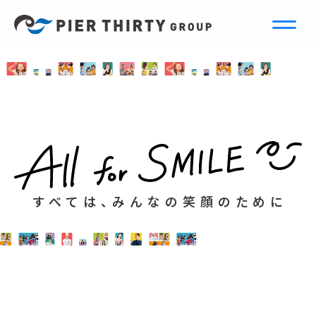
すべては、みんなの笑顔のために