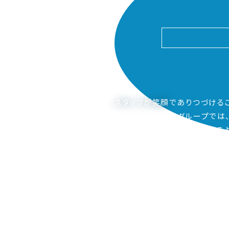
スタッフが笑顔
でありつづける
ピアーサーティーグループでは
ご家族も笑顔になってもらえるよ