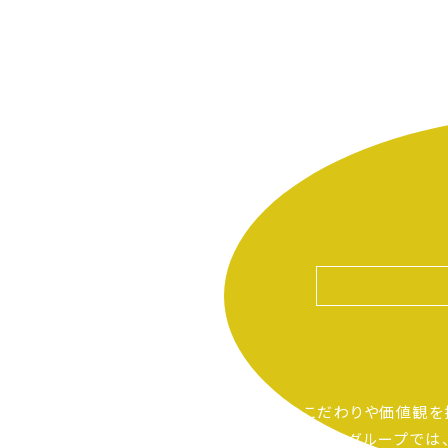
自分たちのこだわりや価値観を
ピアーサーティーグループでは