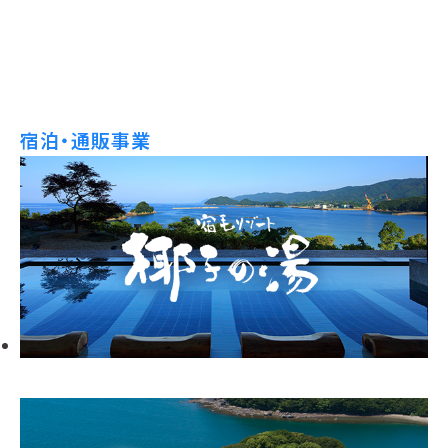
宿泊・通販事業