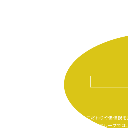
自分たちのこだわりや価値観を
ピアーサーティーグループでは