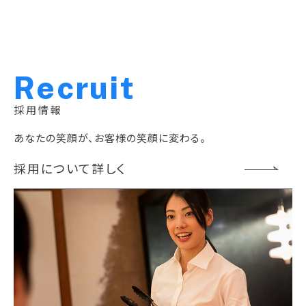
R
e
c
r
u
i
t
採用情報
あなたの笑顔が、お客様の笑顔に変わる。
採用について詳しく