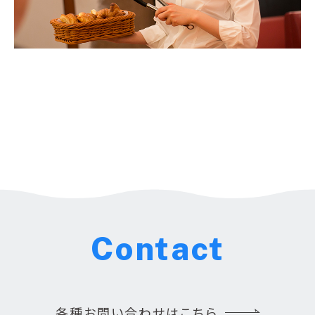
Contact
各種お問い合わせはこちら