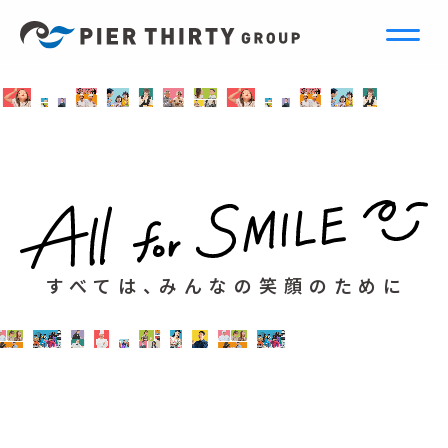
すべては、みんなの笑顔のために