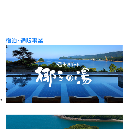
宿泊・通販事業