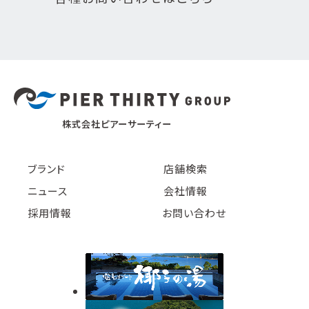
株式会社ピアーサーティー
ブランド
店舗検索
ニュース
会社情報
採用情報
お問い合わせ