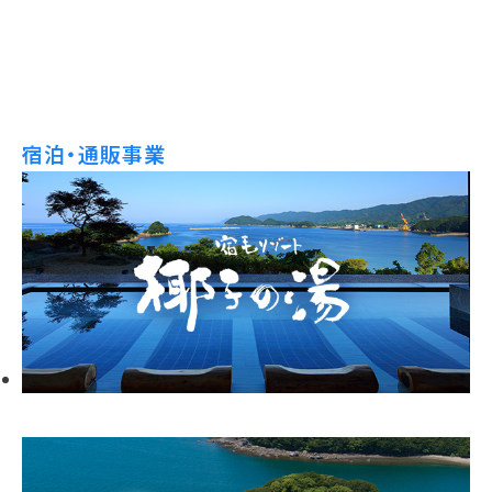
宿泊・通販事業