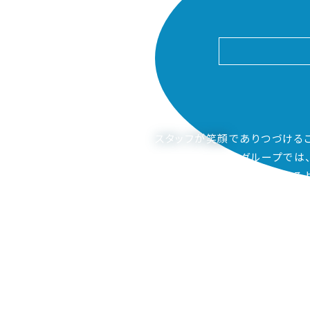
スタッフが笑顔
でありつづける
ピアーサーティーグループでは
ご家族も笑顔になってもらえるよ