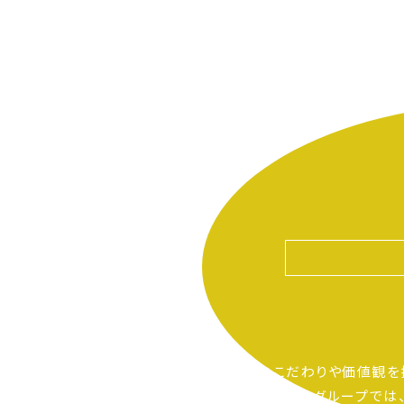
自分たちのこだわりや価値観を
ピアーサーティーグループでは