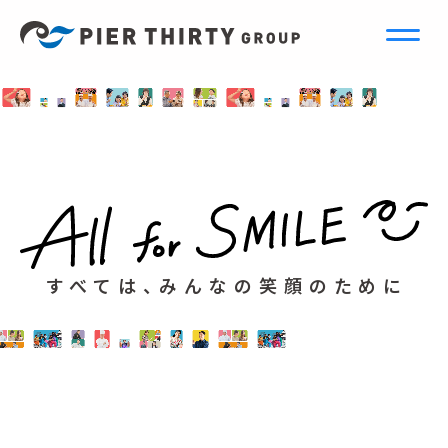
すべては、みんなの笑顔のために