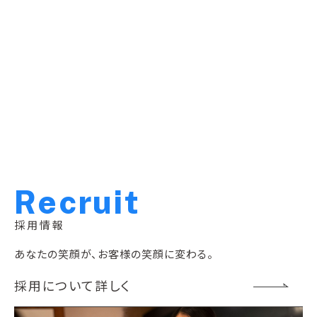
R
e
c
r
u
i
t
採用情報
あなたの笑顔が、お客様の笑顔に変わる。
採用について詳しく