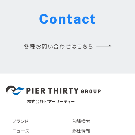
Contact
各種お問い合わせはこちら
株式会社ピアーサーティー
ブランド
店舗検索
ニュース
会社情報