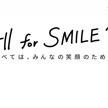
すべては、みんなの笑顔のため