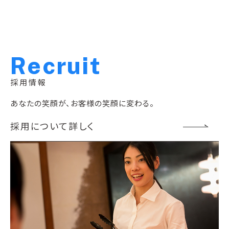
R
e
c
r
u
i
t
採用情報
あなたの笑顔が、お客様の笑顔に変わる。
採用について詳しく