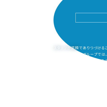
スタッフが笑顔
でありつづける
ピアーサーティーグループでは
ご家族も笑顔になってもらえるよ