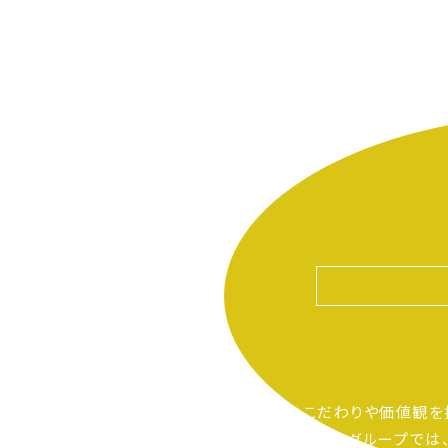
自分たちのこだわりや価値観を
ピアーサーティーグループでは