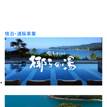
宿泊・通販事業