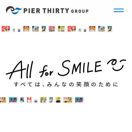
すべては、みんなの笑顔のために