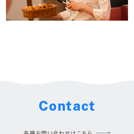
Contact
各種お問い合わせはこちら