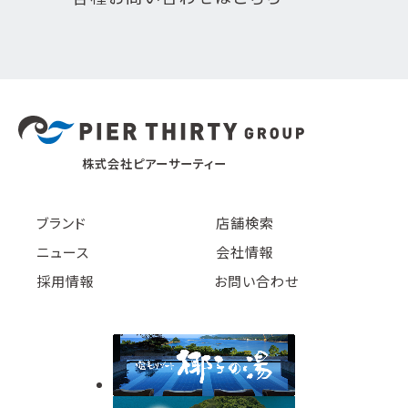
株式会社ピアーサーティー
ブランド
店舗検索
ニュース
会社情報
採用情報
お問い合わせ