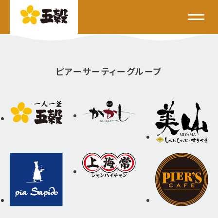
ピアーサーティーグループ