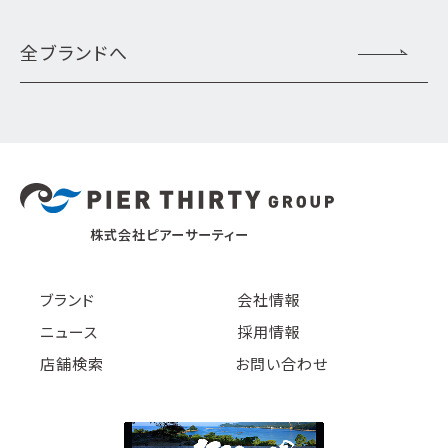
全ブランドへ
株式会社ピアーサーティー
ブランド
会社情報
ニュース
採用情報
店舗検索
お問い合わせ