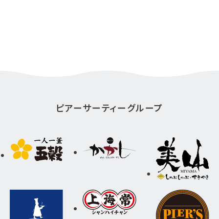
ピアーサーティーグループ