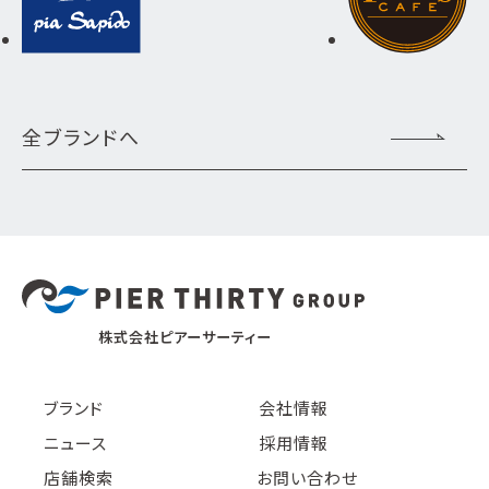
全ブランドへ
株式会社ピアーサーティー
ブランド
会社情報
ニュース
採用情報
店舗検索
お問い合わせ