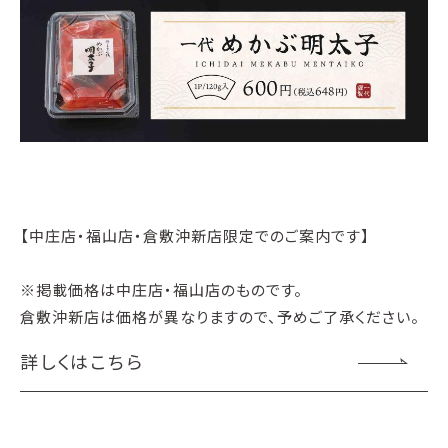
【中庄店・福山店・倉敷沖新店限定でのご案内です】
※掲載価格は中庄店・福山店のものです。
倉敷沖新店は価格が異なりますので、予めご了承ください。
詳しくはこちら