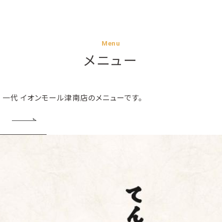
Menu
メニュー
 一代 イオンモール津南店のメニューです。