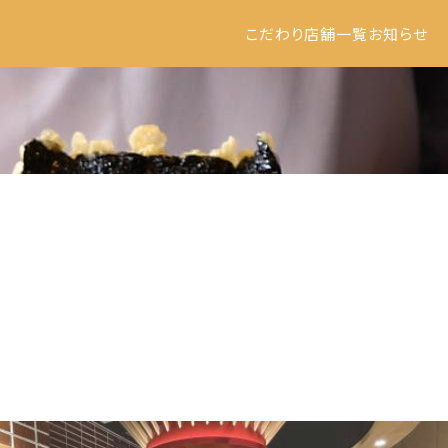
こだわり
店舗一覧
お知らせ