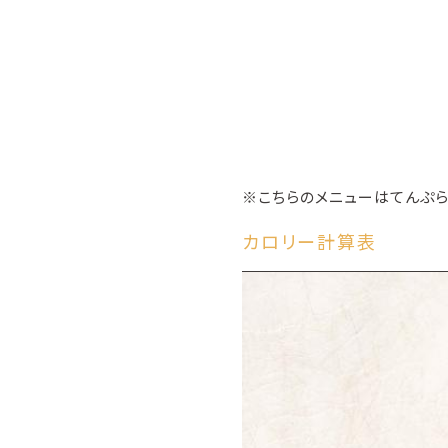
※こちらのメニューはてんぷら
カロリー計算表