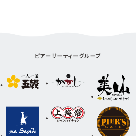
ピアーサーティーグループ