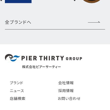
全ブランドへ
株式会社ピアーサーティー
ブランド
会社情報
ニュース
採用情報
店舗検索
お問い合わせ