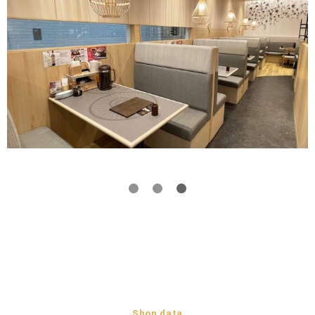
Shop data