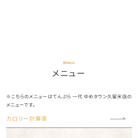
Menu
メニュー
※こちらのメニューはてんぷら 一代 ゆめタウン久留米店の
メニューです。
カロリー計算表