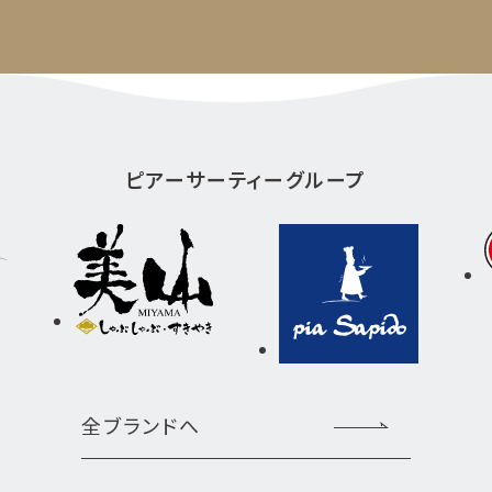
ピアーサーティーグループ
全ブランドへ