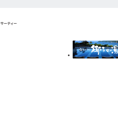
サーティー