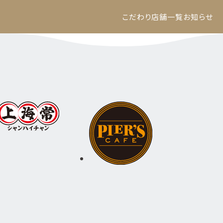
こだわり
店舗一覧
お知らせ