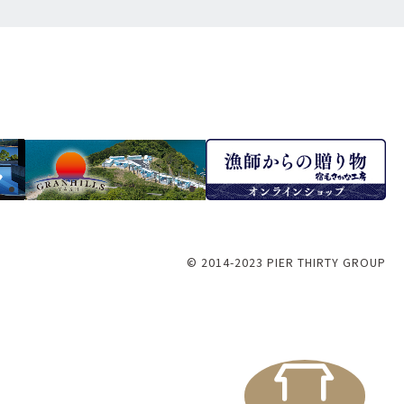
© 2014-2023 PIER THIRTY GROUP