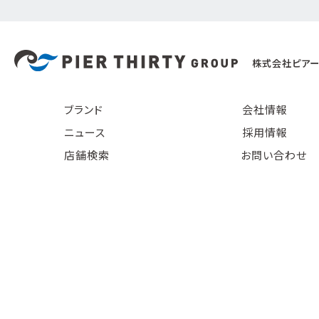
株式会社ピアー
ブランド
会社情報
ニュース
採用情報
店舗検索
お問い合わせ