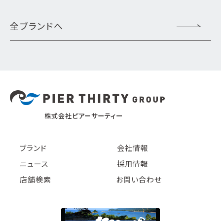
全ブランドへ
株式会社ピアーサーティー
ブランド
会社情報
ニュース
採用情報
店舗検索
お問い合わせ