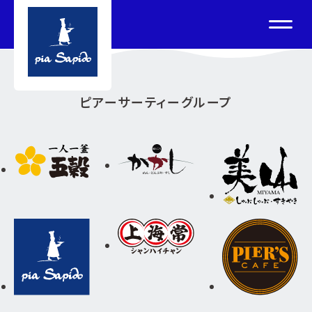
ピアーサーティーグループ