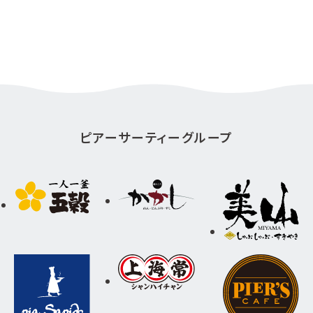
ピアーサーティーグループ