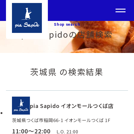
Shop search
pia Sapidoの店舗検索
茨城県 の検索結果
pia Sapido イオンモールつくば店
茨城県つくば市稲岡66-1 イオンモールつくば 1F
11:00～22:00
L.O. 21:00