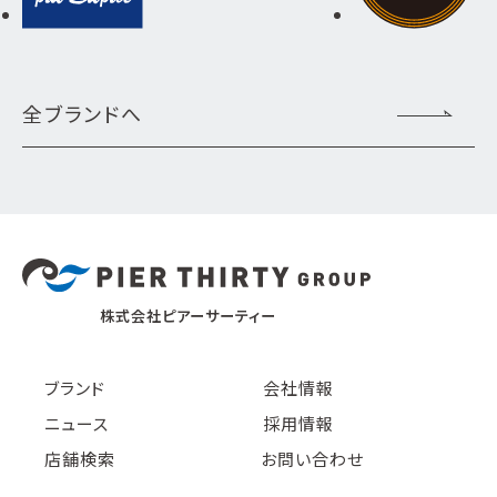
全ブランドへ
株式会社ピアーサーティー
ブランド
会社情報
ニュース
採用情報
店舗検索
お問い合わせ