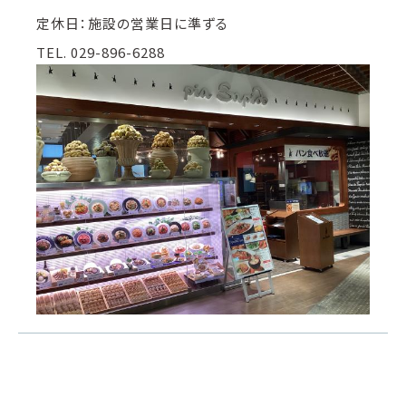
定休日：施設の営業日に準ずる
TEL. 029-896-6288