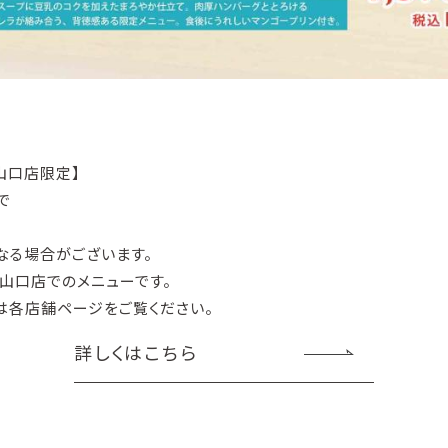
山口店限定】
で
なる場合がございます。
山口店でのメニューです。
は各店舗ページをご覧ください。
詳しくはこちら