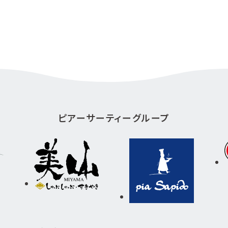
ピアーサーティーグループ