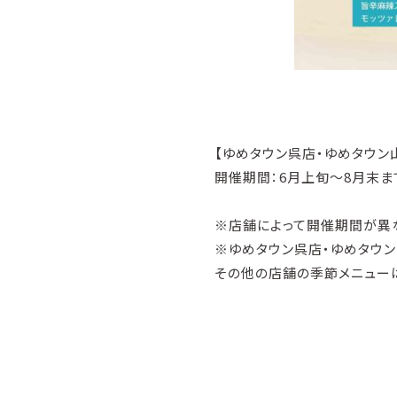
【ゆめタウン呉店・ゆめタウン
開催期間：6月上旬～8月末ま
※店舗によって開催期間が異
※ゆめタウン呉店・ゆめタウン
その他の店舗の季節メニュー