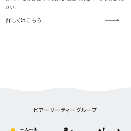
さい。
詳しくはこちら
ピアーサーティーグループ