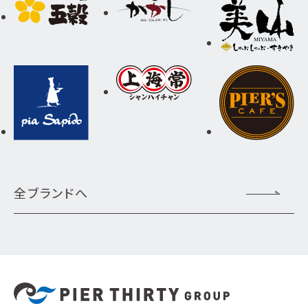
全ブランドへ