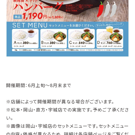
開催期間：6月上旬～8月末まで
※店舗によって開催期間が異なる場合がございます。
※松本・岡山・直方・宇城店での実施です。予めご了承くださ
い。
※画像は岡山・宇城店のセットメニューです。セットメニュー
の内容・価格が異なるため、詳細は各店舗ページをご覧くだ