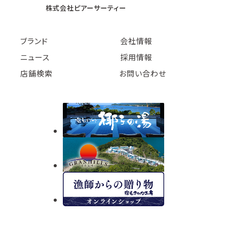
株式会社ピアーサーティー
ブランド
会社情報
ニュース
採用情報
店舗検索
お問い合わせ