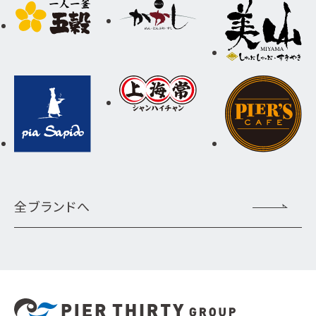
全ブランドへ