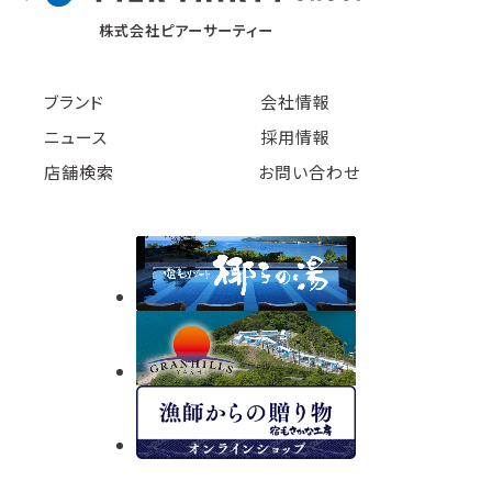
株式会社ピアーサーティー
ブランド
会社情報
ニュース
採用情報
店舗検索
お問い合わせ