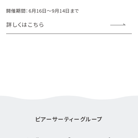
開催期間：6月16日～9月14日まで
詳しくはこちら
ピアーサーティーグループ