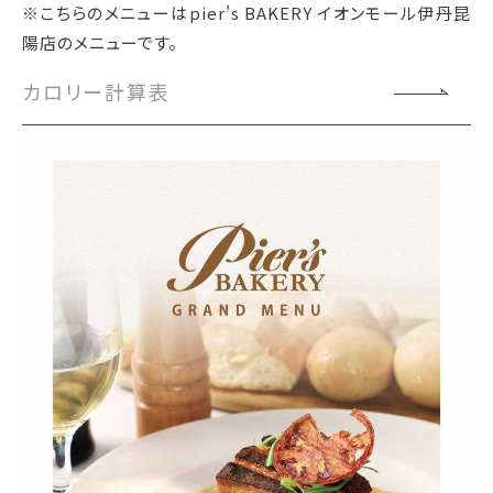
※こちらのメニューはpier's BAKERY イオンモール伊丹昆
陽店のメニューです。
カロリー計算表