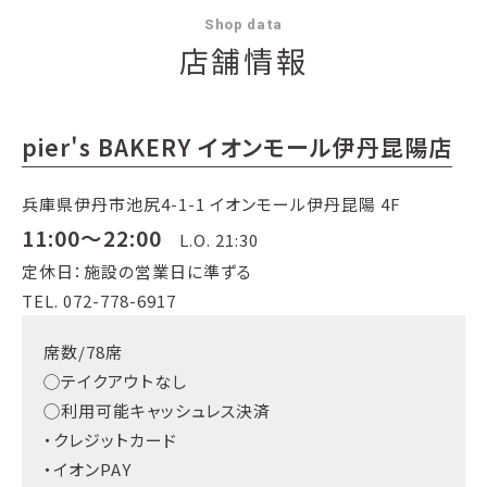
Shop data
店舗情報
pier's BAKERY イオンモール伊丹昆陽店
兵庫県伊丹市池尻4-1-1 イオンモール伊丹昆陽 4F
11:00～22:00
L.O. 21:30
定休日：施設の営業日に準ずる
TEL. 072-778-6917
席数/78席
◯テイクアウトなし
◯利用可能キャッシュレス決済
・クレジットカード
・イオンPAY