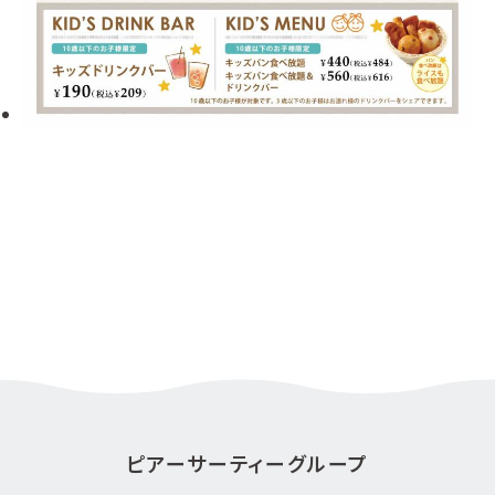
ピアーサーティーグループ