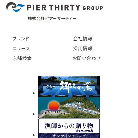
株式会社ピアーサーティー
ブランド
会社情報
ニュース
採用情報
店舗検索
お問い合わせ