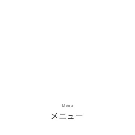
Menu
メニュー