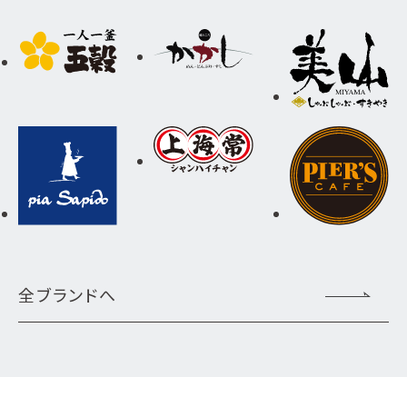
全ブランドへ