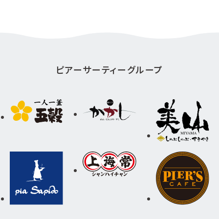
ピアーサーティーグループ