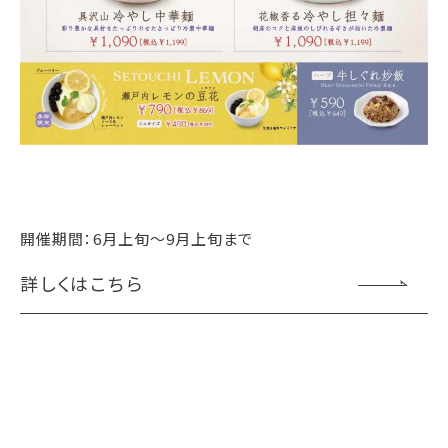
開催期間：6月上旬～9月上旬まで
詳しくはこちら