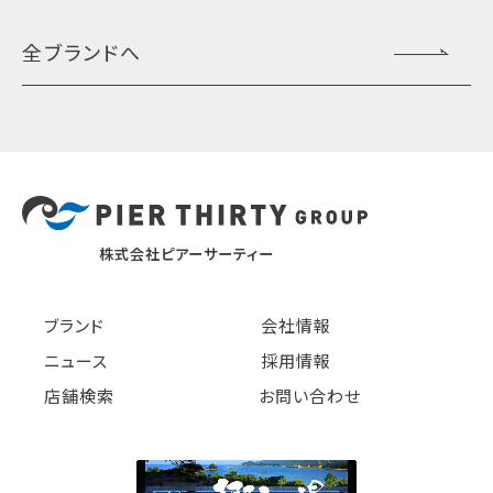
全ブランドへ
株式会社ピアーサーティー
ブランド
会社情報
ニュース
採用情報
店舗検索
お問い合わせ