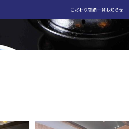
こだわり
店舗一覧
お知らせ