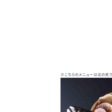
※こちらのメニューは北の炙り