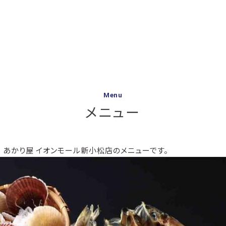
Menu
メニュー
 あかり屋 イオンモール新小松店のメニューです。