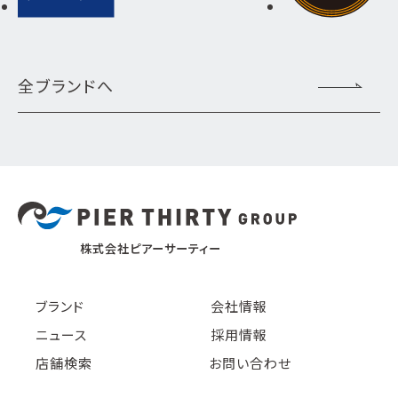
全ブランドへ
株式会社ピアーサーティー
ブランド
会社情報
ニュース
採用情報
店舗検索
お問い合わせ