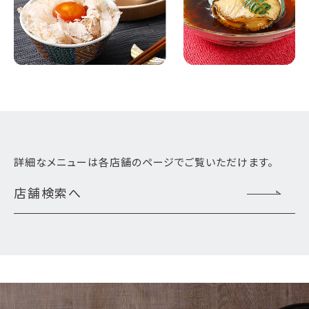
詳細なメニューは各店舗のページでご覧いただけます。
店舗検索へ