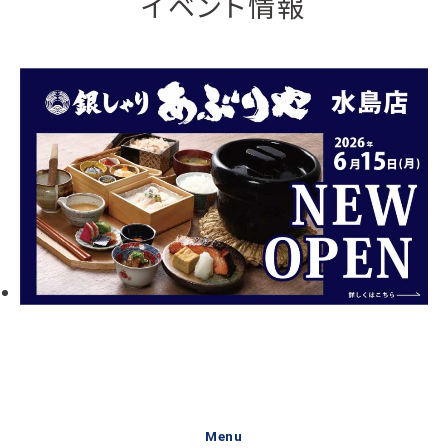
イベント情報
Menu