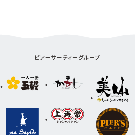
ピアーサーティーグループ