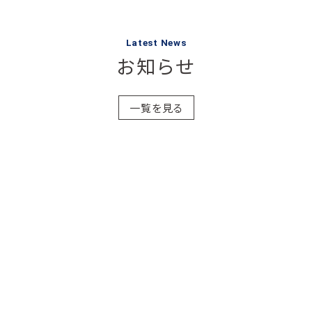
Latest News
お知らせ
一覧を見る
2026.06.10
新店情報
2026.06.10
新店情報