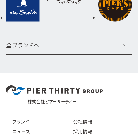
全ブランドへ
株式会社ピアーサーティー
ブランド
会社情報
ニュース
採用情報