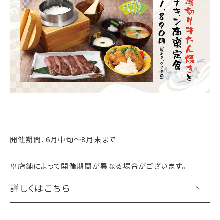
開催期間：6月中旬～8月末まで
※店舗によって開催期間が異なる場合がございます。
詳しくはこちら