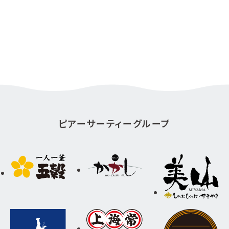
ピアーサーティーグループ