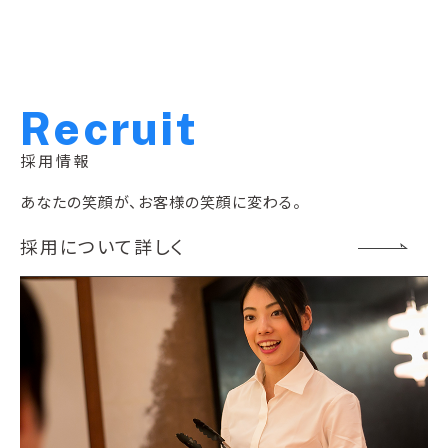
R
e
c
r
u
i
t
採用情報
あなたの笑顔が、お客様の笑顔に変わる。
採用について詳しく