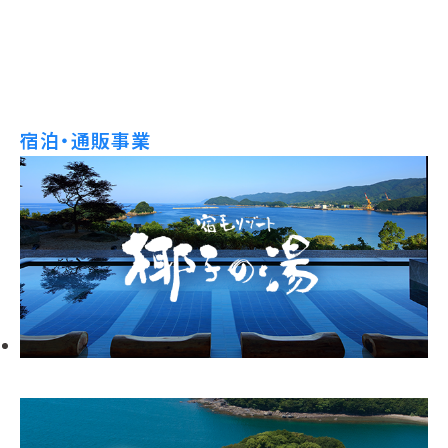
宿泊・通販事業