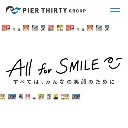
すべては、みんなの笑顔のために