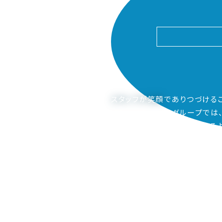
スタッフが笑顔
でありつづける
ピアーサーティーグループでは
ご家族も笑顔になってもらえるよ