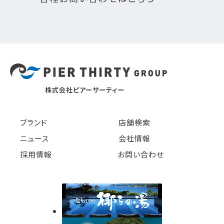
株式会社ピアーサーティー
ブランド
店舗検索
ニュース
会社情報
採用情報
お問い合わせ