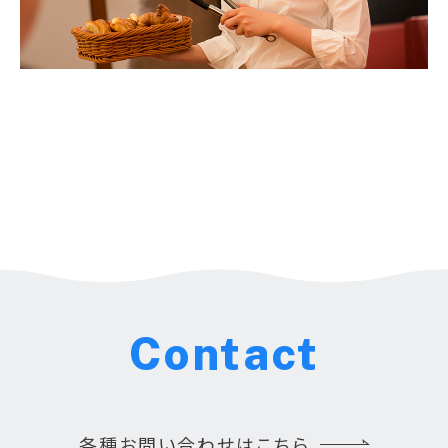
Contact
各種お問い合わせはこちら