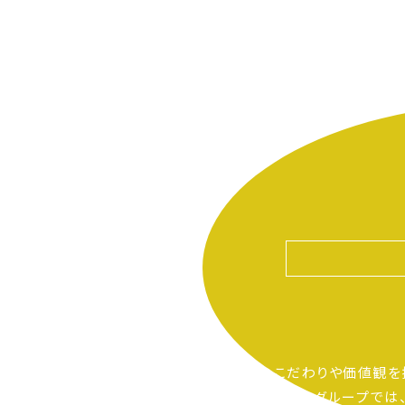
自分たちのこだわりや価値観を
ピアーサーティーグループでは