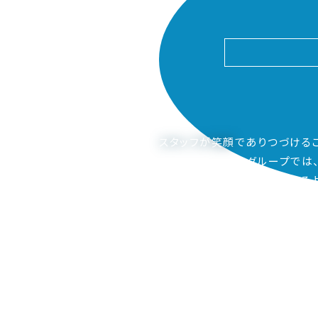
スタッフが笑顔
でありつづける
ピアーサーティーグループでは
ご家族も笑顔になってもらえるよ