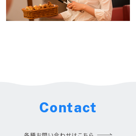
Contact
各種お問い合わせはこちら