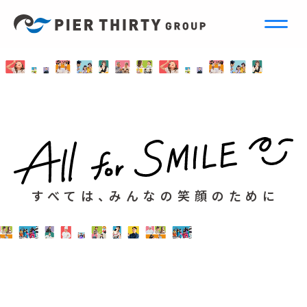
すべては、みんなの笑顔のために