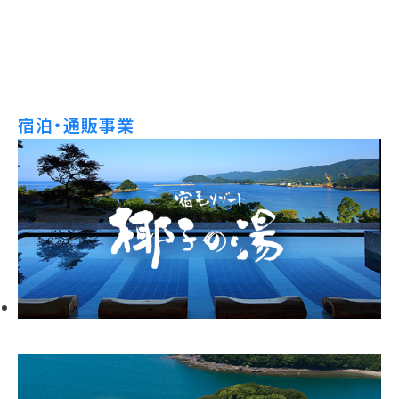
宿泊・通販事業