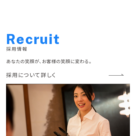
R
e
c
r
u
i
t
採用情報
あなたの笑顔が、お客様の笑顔に変わる。
採用について詳しく