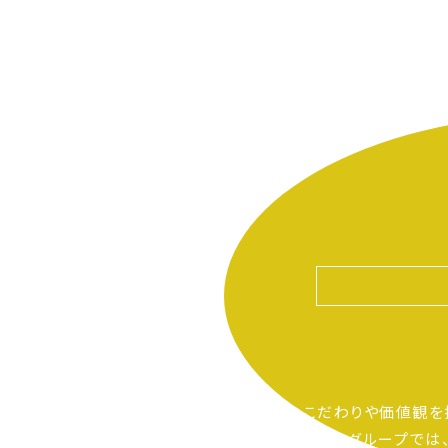
自分たちのこだわりや価値観を
ピアーサーティーグループでは