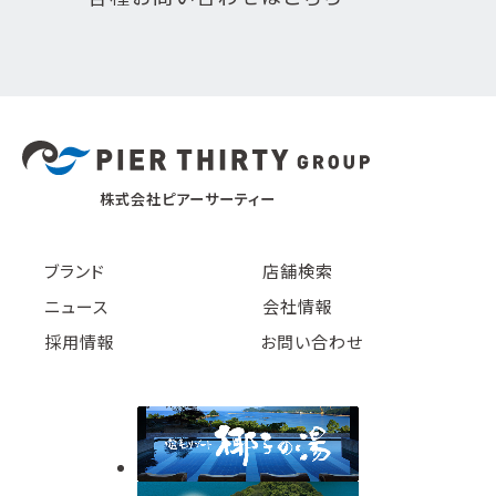
株式会社ピアーサーティー
ブランド
店舗検索
ニュース
会社情報
採用情報
お問い合わせ