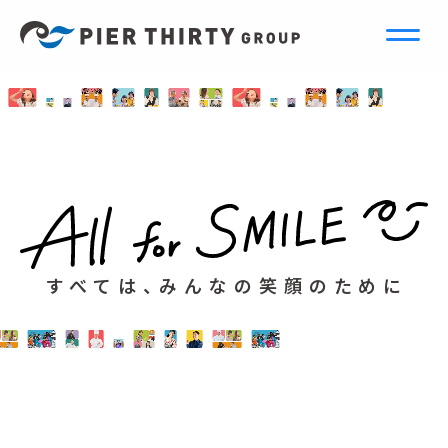
すべては、みんなの笑顔のために