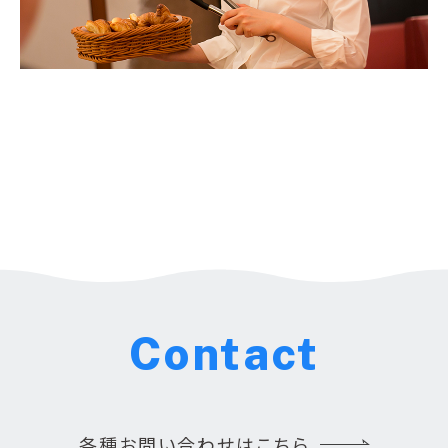
Contact
各種お問い合わせはこちら