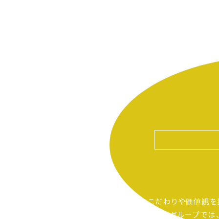
自分たちのこだわりや価値観を
ピアーサーティーグループでは