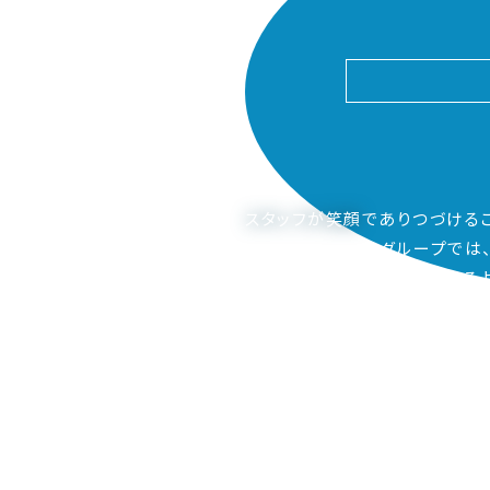
スタッフが笑顔
でありつづける
ピアーサーティーグループでは
ご家族も笑顔になってもらえるよ