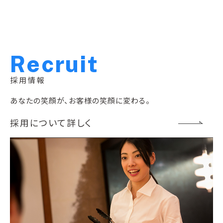
R
e
c
r
u
i
t
採用情報
あなたの笑顔が、お客様の笑顔に変わる。
採用について詳しく