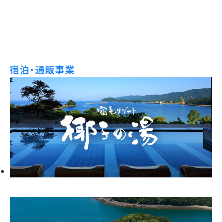
宿泊・通販事業