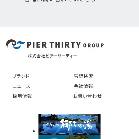
株式会社ピアーサーティー
ブランド
店舗検索
ニュース
会社情報
採用情報
お問い合わせ