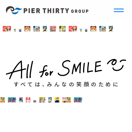
すべては、みんなの笑顔のために