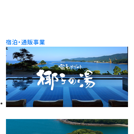
宿泊・通販事業