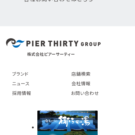
株式会社ピアーサーティー
ブランド
店舗検索
ニュース
会社情報
採用情報
お問い合わせ