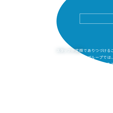
スタッフが笑顔
でありつづける
ピアーサーティーグループでは
ご家族も笑顔になってもらえるよ