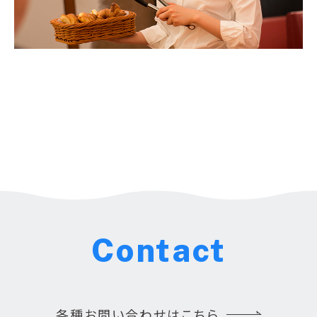
Contact
各種お問い合わせはこちら