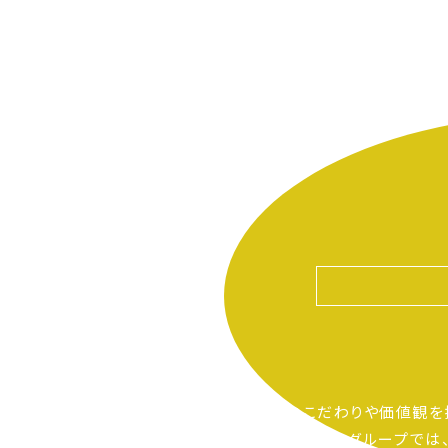
自分たちのこだわりや価値観を
ピアーサーティーグループでは