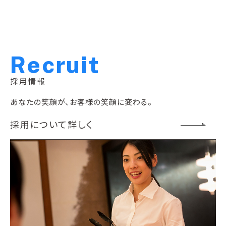
R
e
c
r
u
i
t
採用情報
あなたの笑顔が、お客様の笑顔に変わる。
採用について詳しく