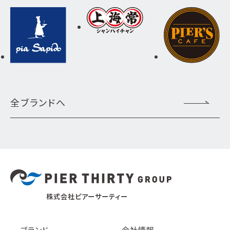
全ブランドへ
株式会社ピアーサーティー
ブランド
会社情報