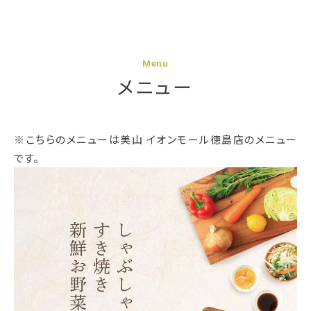
Menu
メニュー
※こちらのメニューは美山 イオンモール徳島店のメニュー
です。