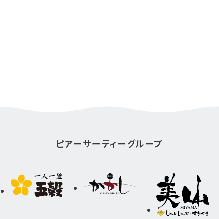
ピアーサーティーグループ