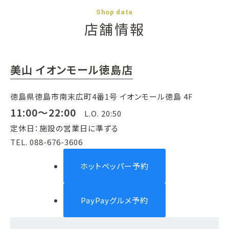
Shop data
店舗情報
美山 イオンモール徳島店
徳島県徳島市南末広町4番1号 イオンモール徳島 4F
11:00～22:00
L.O. 20:50
定休日：施設の営業日に準ずる
TEL. 088-676-3606
ホットペッパー予約
PayPayグルメ予約