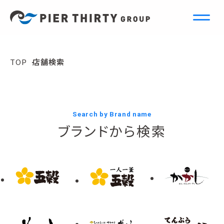
S
e
a
r
c
h
TOP
店舗検索
店舗検索
Search by Brand name
ブランドから検索