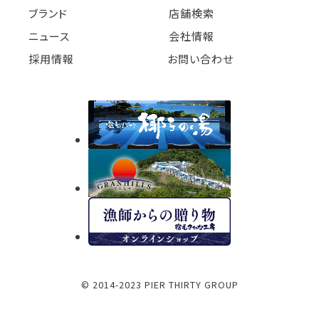
ブランド
店舗検索
ニュース
会社情報
採用情報
お問い合わせ
© 2014-2023 PIER THIRTY GROUP