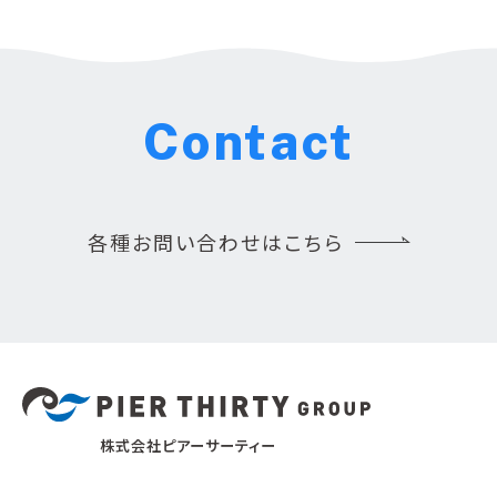
Contact
各種お問い合わせはこちら
株式会社ピアーサーティー