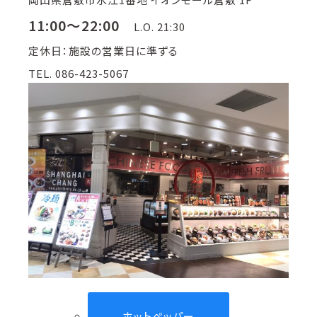
11:00～22:00
L.O. 21:30
定休日：施設の営業日に準ずる
TEL. 086-423-5067
ホットペッパー