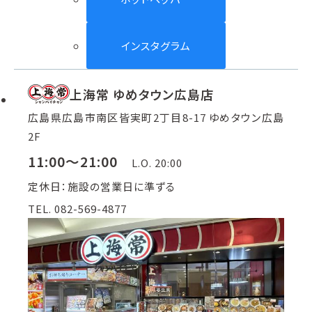
インスタグラム
上海常 ゆめタウン広島店
広島県広島市南区皆実町2丁目8-17 ゆめタウン広島
2F
11:00～21:00
L.O. 20:00
定休日：施設の営業日に準ずる
TEL. 082-569-4877