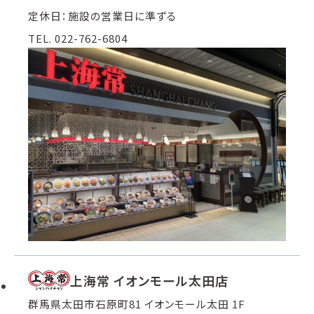
定休日：施設の営業日に準ずる
TEL. 022-762-6804
上海常 イオンモール太田店
群馬県太田市石原町81 イオンモール太田 1F