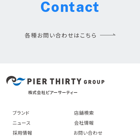
Contact
各種お問い合わせはこちら
株式会社ピアーサーティー
ブランド
店舗検索
ニュース
会社情報
採用情報
お問い合わせ