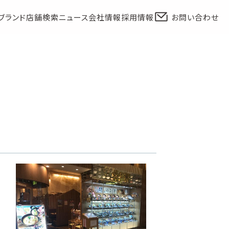
ブランド
店舗検索
ニュース
会社情報
採用情報
お問い合わせ