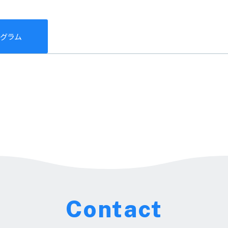
タグラム
Contact