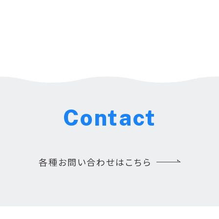
Contact
各種お問い合わせはこちら