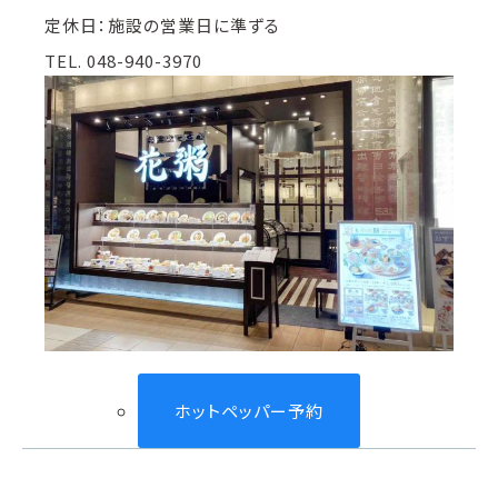
定休日：施設の営業日に準ずる
TEL. 048-940-3970
ホットペッパー予約