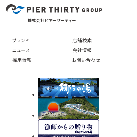
株式会社ピアーサーティー
ブランド
店舗検索
ニュース
会社情報
採用情報
お問い合わせ