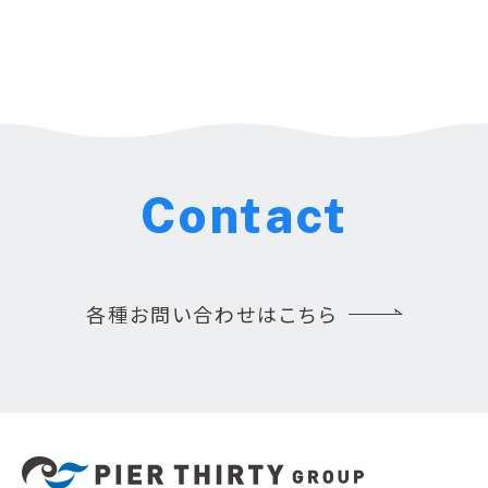
Contact
各種お問い合わせはこちら