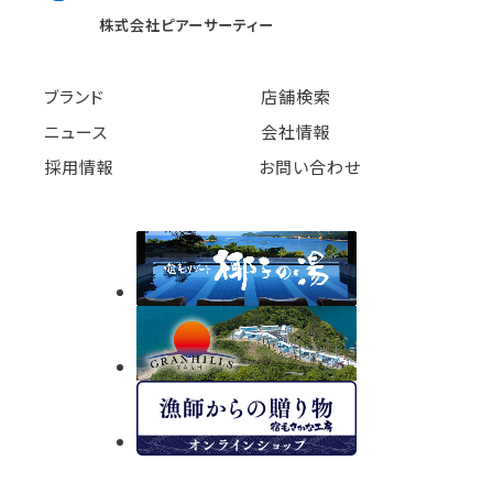
株式会社ピアーサーティー
ブランド
店舗検索
ニュース
会社情報
採用情報
お問い合わせ