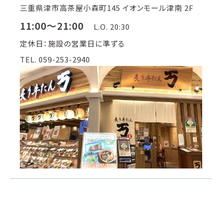
三重県津市高茶屋小森町145 イオンモール津南 2F
11:00～21:00
L.O. 20:30
定休日：施設の営業日に準ずる
TEL. 059-253-2940