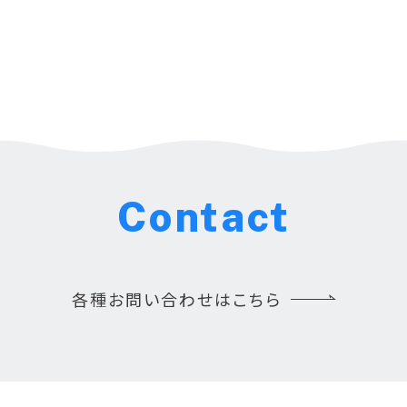
Contact
各種お問い合わせはこちら