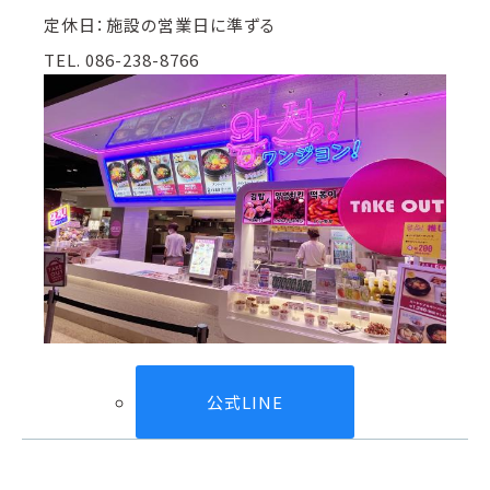
定休日：施設の営業日に準ずる
TEL. 086-238-8766
公式LINE