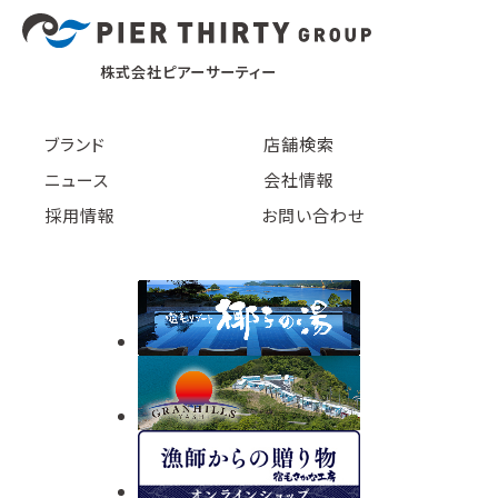
株式会社ピアーサーティー
ブランド
店舗検索
ニュース
会社情報
採用情報
お問い合わせ