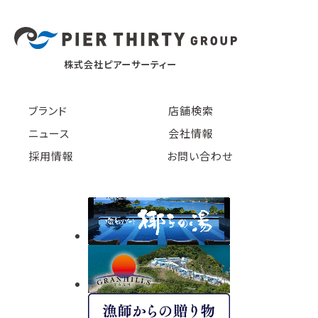
株式会社ピアーサーティー
ブランド
店舗検索
ニュース
会社情報
採用情報
お問い合わせ