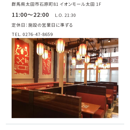
群馬県太田市石原町81 イオンモール太田 1F
11:00～22:00
L.O. 21:30
定休日：施設の営業日に準ずる
TEL. 0276-47-8659