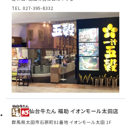
TEL. 027-395-8332
仙台牛たん 福助 イオンモール太田店
群馬県太田市石原町81番地 イオンモール太田 1F