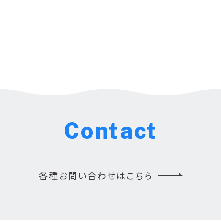
Contact
各種お問い合わせはこちら