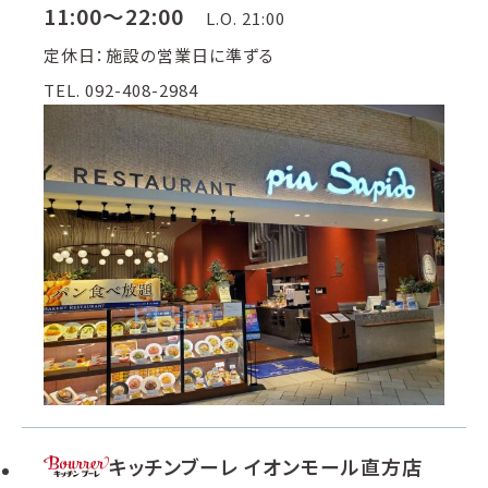
11:00～22:00
L.O. 21:00
定休日：施設の営業日に準ずる
TEL. 092-408-2984
キッチンブーレ イオンモール直方店