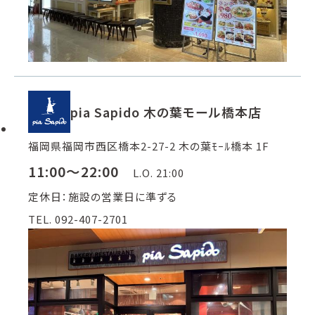
pia Sapido 木の葉モール橋本店
福岡県福岡市西区橋本2-27-2 木の葉ﾓｰﾙ橋本 1F
11:00～22:00
L.O. 21:00
定休日：施設の営業日に準ずる
TEL. 092-407-2701