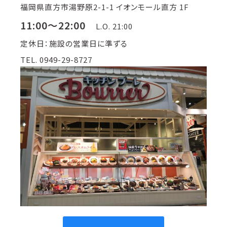
福岡県直方市湯野原2-1-1 イオンモール直方 1F
11:00～22:00
L.O. 21:00
定休日：施設の営業日に準ずる
TEL. 0949-29-8727