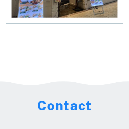
Contact