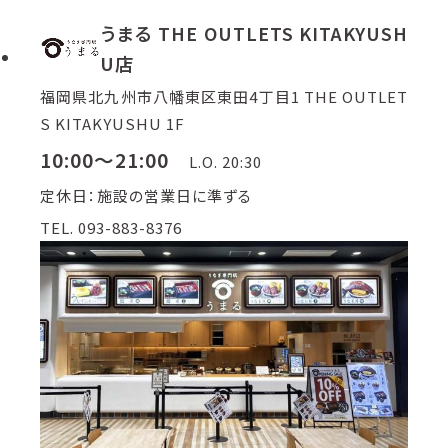
うまる THE OUTLETS KITAKYUSH
U店
福岡県北九州市八幡東区東田4丁目1 THE OUTLET
S KITAKYUSHU 1F
10:00～21:00
L.O. 20:30
定休日：施設の営業日に準ずる
TEL. 093-883-8376