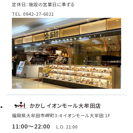
定休日：施設の営業日に準ずる
TEL. 0942-27-6021
かかし イオンモール大牟田店
福岡県大牟田市岬町3-4 イオンモール大牟田 1F
11:00～22:00
L.O. 21:00