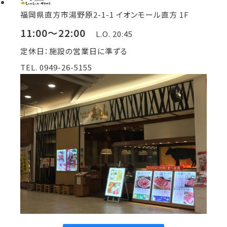
福岡県直方市湯野原2-1-1 イオンモール直方 1F
11:00～22:00
L.O. 20:45
定休日：施設の営業日に準ずる
TEL. 0949-26-5155