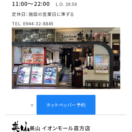
11:00～22:00
L.O. 20:50
定休日：施設の営業日に準ずる
TEL. 0944-32-8845
ホットペッパー予約
美山 イオンモール直方店