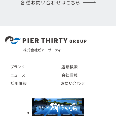
各種お問い合わせはこちら
株式会社ピアーサーティー
ブランド
店舗検索
ニュース
会社情報
採用情報
お問い合わせ