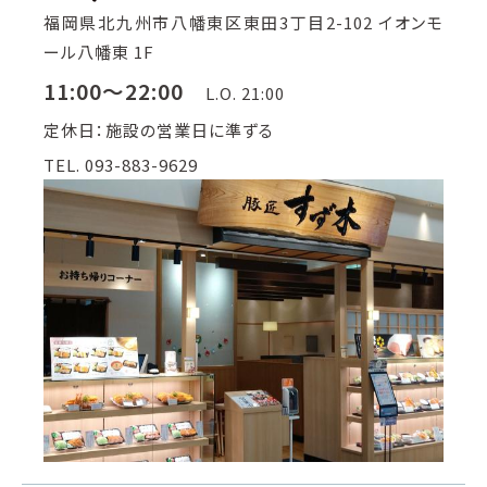
福岡県北九州市八幡東区東田3丁目2-102 イオンモ
ール八幡東 1F
11:00～22:00
L.O. 21:00
定休日：施設の営業日に準ずる
TEL. 093-883-9629