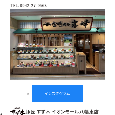
TEL. 0942-27-9568
インスタグラム
豚匠 すず木 イオンモール八幡東店