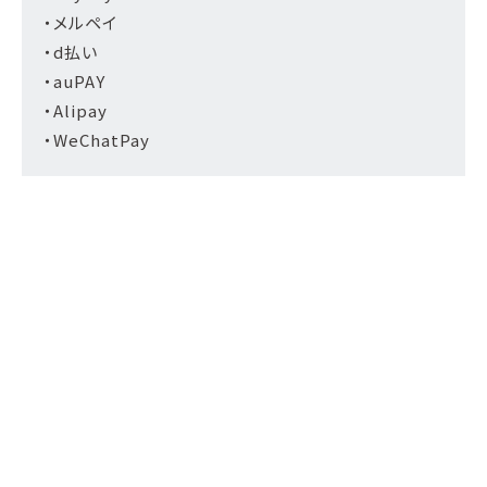
・メルペイ
・d払い
・auPAY
・Alipay
・WeChatPay