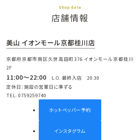
Shop data
店舗情報
美山 イオンモール京都桂川店
京都府京都市南区久世高田町376 イオンモール京都桂川
2F
11:00～22:00
L.O. 最終入店 20:30
定休日：施設の営業日に準ずる
TEL. 0759259740
ホットペッパー予約
インスタグラム