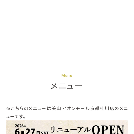
Menu
メニュー
※こちらのメニューは美山 イオンモール京都桂川店のメニ
ューです。