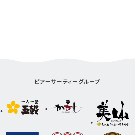
ピアーサーティーグループ