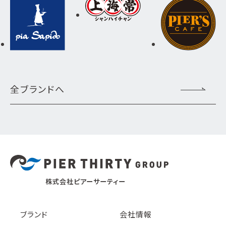
全ブランドへ
株式会社ピアーサーティー
ブランド
会社情報