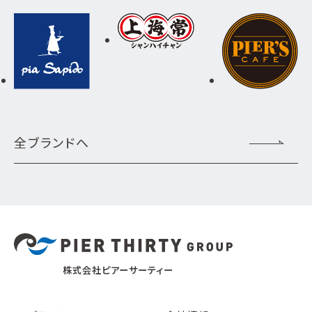
全ブランドへ
株式会社ピアーサーティー