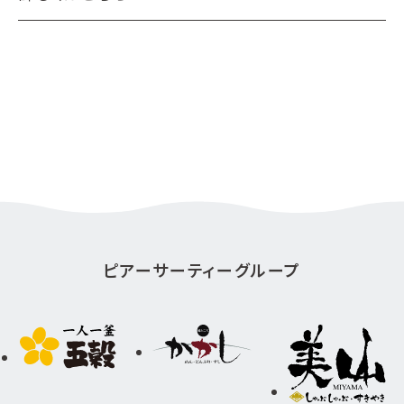
ピアーサーティーグループ