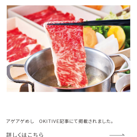
アゲアゲめし OKITIVE記事にて掲載されました。
詳しくはこちら