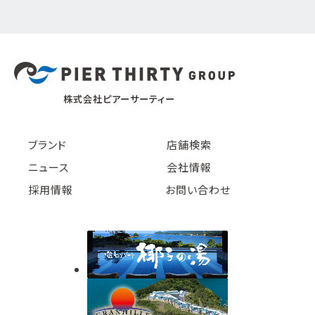
株式会社ピアーサーティー
ブランド
店舗検索
ニュース
会社情報
採用情報
お問い合わせ