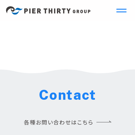
Contact
各種お問い合わせはこちら