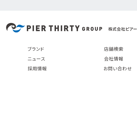
株式会社ピアー
ブランド
店舗検索
ニュース
会社情報
採用情報
お問い合わせ