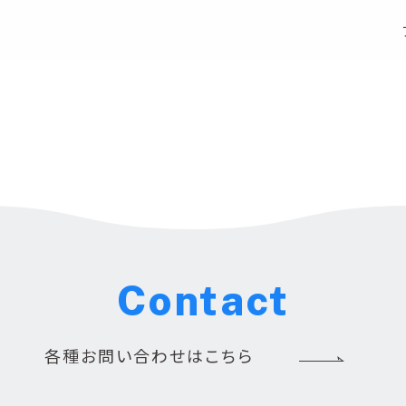
Contact
各種お問い合わせはこちら