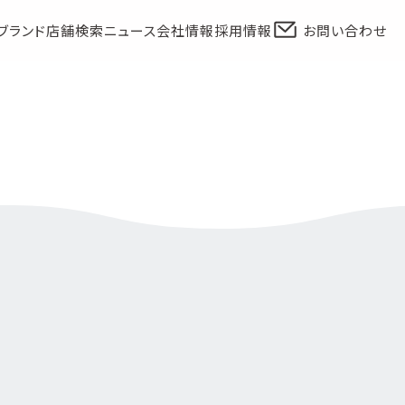
ブランド
店舗検索
ニュース
会社情報
採用情報
お問い合わせ