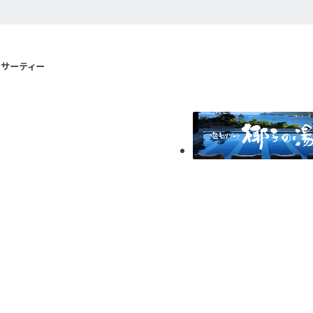
サーティー