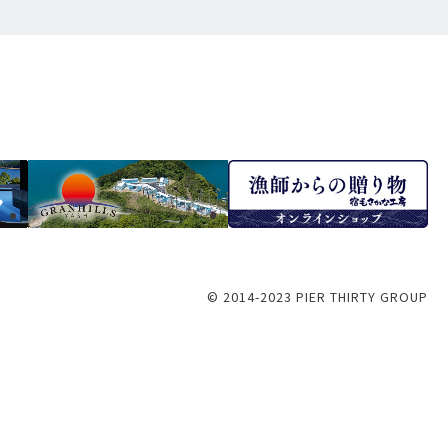
© 2014-2023 PIER THIRTY GROUP