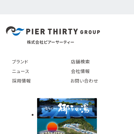
株式会社ピアーサーティー
ブランド
店舗検索
ニュース
会社情報
採用情報
お問い合わせ