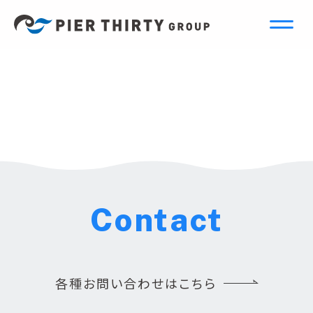
Contact
各種お問い合わせはこちら