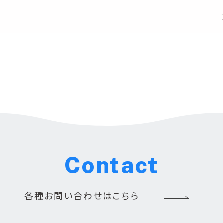
Contact
各種お問い合わせはこちら