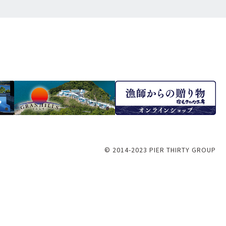
© 2014-2023 PIER THIRTY GROUP