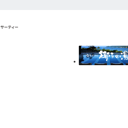
サーティー