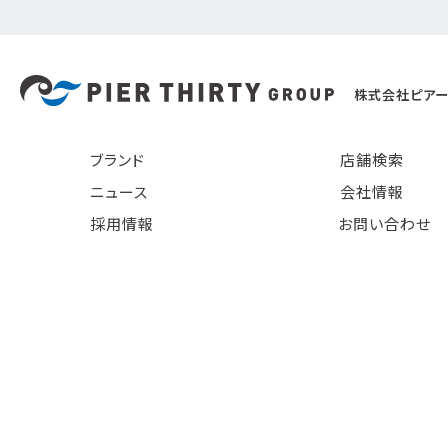
株式会社ピアー
ブランド
店舗検索
ニュース
会社情報
採用情報
お問い合わせ