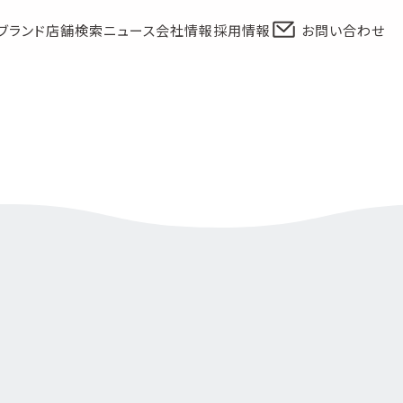
ブランド
店舗検索
ニュース
会社情報
採用情報
お問い合わせ