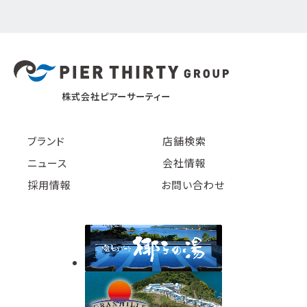
株式会社ピアーサーティー
ブランド
店舗検索
ニュース
会社情報
採用情報
お問い合わせ