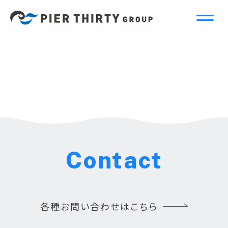
Contact
各種お問い合わせはこちら