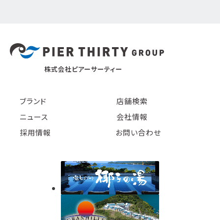
株式会社ピアーサーティー
ブランド
店舗検索
ニュース
会社情報
採用情報
お問い合わせ