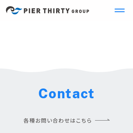
Contact
各種お問い合わせはこちら