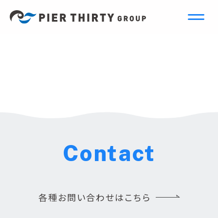
Contact
各種お問い合わせはこちら