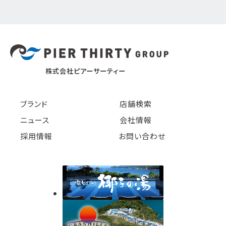
株式会社ピアーサーティー
ブランド
店舗検索
ニュース
会社情報
採用情報
お問い合わせ