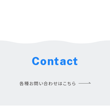
Contact
各種お問い合わせはこちら