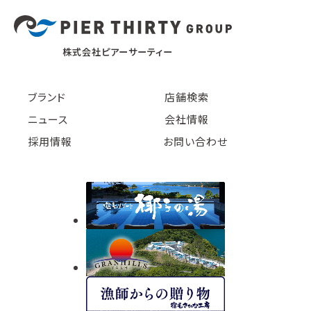
株式会社ピアーサーティー
ブランド
店舗検索
ニュース
会社情報
採用情報
お問い合わせ