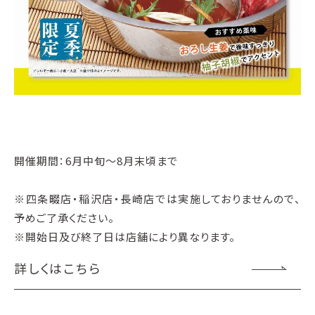
開催期間：6月中旬～8月末頃まで
※四条畷店・稲沢店・長崎店では実施しておりませんので、
予めご了承ください。
※開始日及び終了日は店舗により異なります。
詳しくはこちら