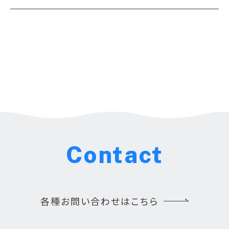
Contact
各種お問い合わせはこちら