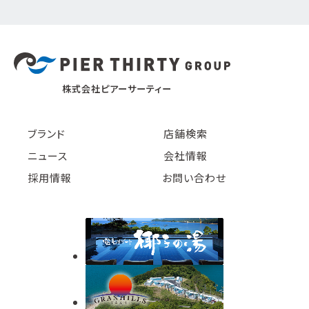
株式会社ピアーサーティー
ブランド
店舗検索
ニュース
会社情報
採用情報
お問い合わせ