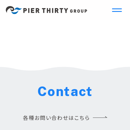
Contact
各種お問い合わせはこちら