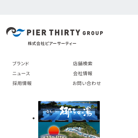
株式会社ピアーサーティー
ブランド
店舗検索
ニュース
会社情報
採用情報
お問い合わせ