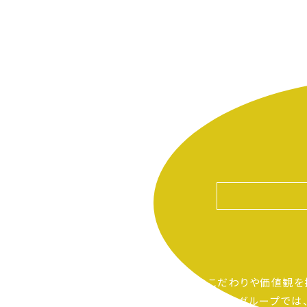
自分たちのこだわりや価値観を
ピアーサーティーグループでは