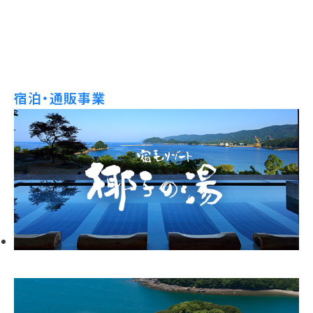
宿泊・通販事業