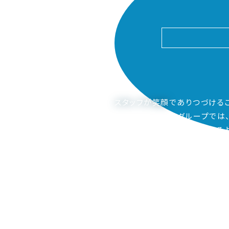
スタッフが笑顔
でありつづける
ピアーサーティーグループでは
ご家族も笑顔になってもらえるよ