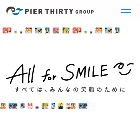
すべては、みんなの笑顔のために