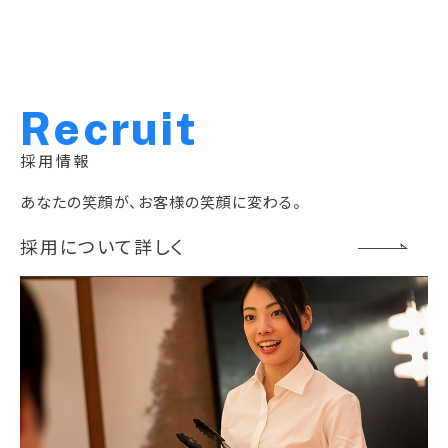
R
e
c
r
u
i
t
採用情報
あなたの笑顔が、お客様の笑顔に変わる。
採用について詳しく