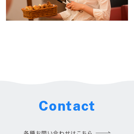
Contact
各種お問い合わせはこちら