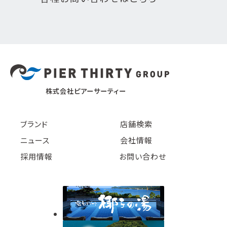
株式会社ピアーサーティー
ブランド
店舗検索
ニュース
会社情報
採用情報
お問い合わせ