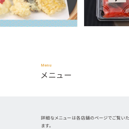
Menu
メニュー
詳細なメニューは各店舗のページでご覧い
ます。