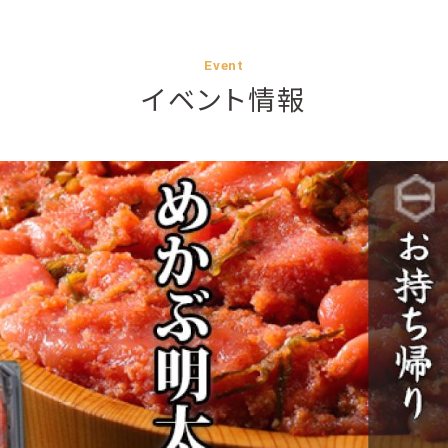
Event
イベント情報