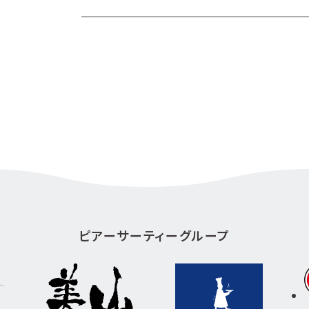
ピアーサーティーグループ