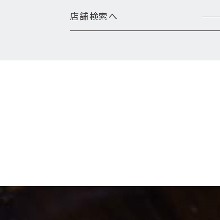
店舗検索へ