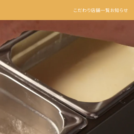
こだわり
店舗一覧
お知らせ