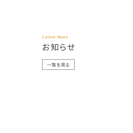
Latest News
お知らせ
一覧を見る