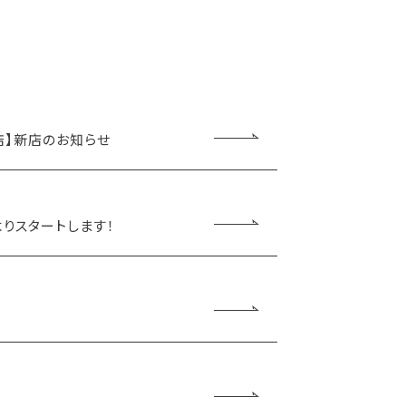
店】新店のお知らせ
りスタートします！