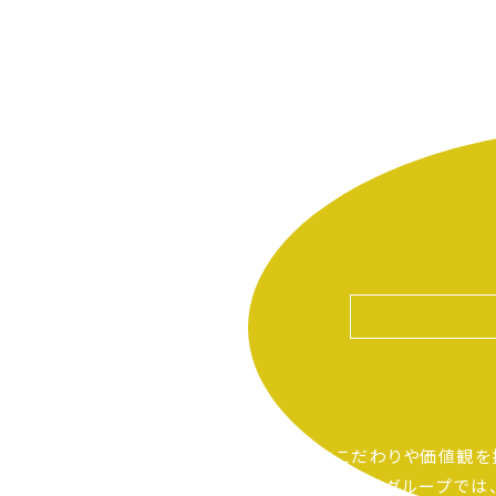
自分たちのこだわりや価値観を
ピアーサーティーグループでは