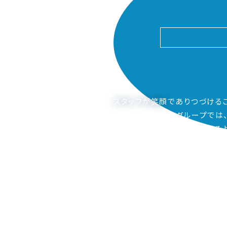
スタッフが笑顔
でありつづける
ピアーサーティーグループでは
ご家族も笑顔になってもらえるよ