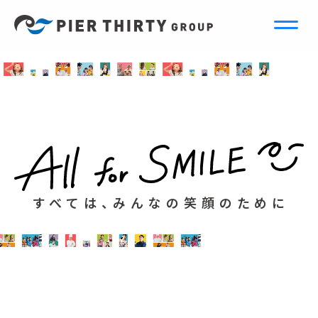
すべては、みんなの笑顔のために