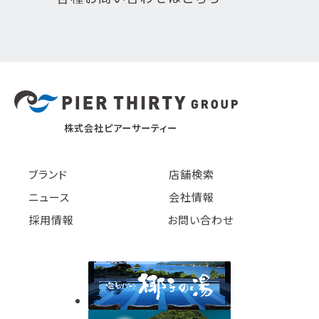
株式会社ピアーサーティー
ブランド
店舗検索
ニュース
会社情報
採用情報
お問い合わせ