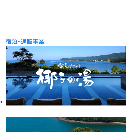
宿泊・通販事業