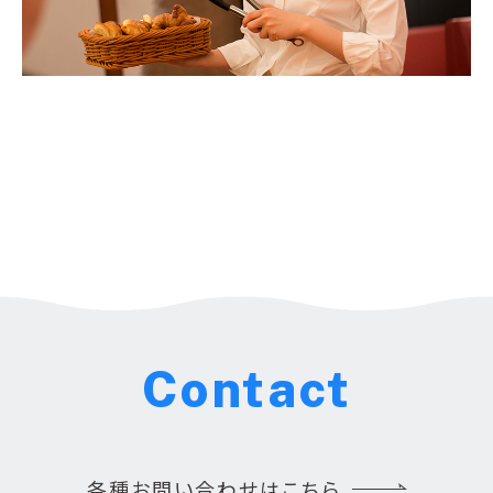
Contact
各種お問い合わせはこちら