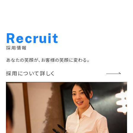
R
e
c
r
u
i
t
採用情報
あなたの笑顔が、お客様の笑顔に変わる。
採用について詳しく