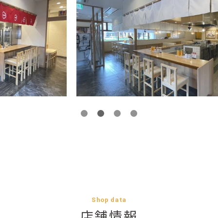
Shop data
店舗情報