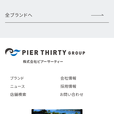
全ブランドへ
株式会社ピアーサーティー
ブランド
会社情報
ニュース
採用情報
店舗検索
お問い合わせ