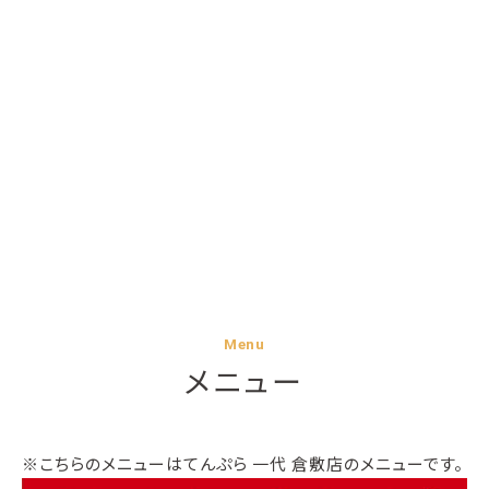
Menu
メニュー
※こちらのメニューはてんぷら 一代 倉敷店のメニューです。