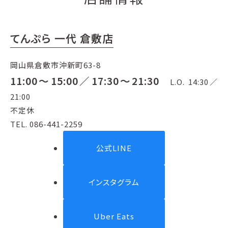
てんぷら 一代 倉敷店
岡山県倉敷市沖新町63-8
11:00〜15:00／17:30～21:30
L.O. 14:30／
21:00
不定休
TEL. 086-441-2259
公式LINE
インスタグラム
Uber Eats