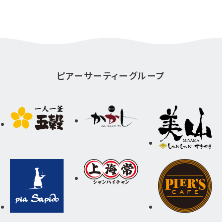
ピアーサーティーグループ